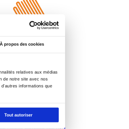
À propos des cookies
 notre actif.
nnalités relatives aux médias
on de notre site avec nos
 d'autres informations que
Tout autoriser