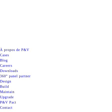
À propos de P&V
Cases
Blog
Careers
Downloads
360° panel partner
Design
Build
Maintain
Upgrade
P&V Pact
Contact